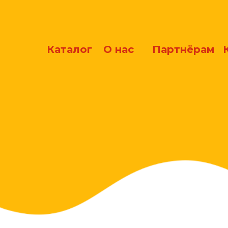
Каталог
О нас
Партнёрам