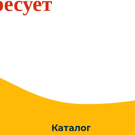
ресует
Каталог