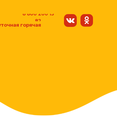
8 800 200 13
82
уточная горячая