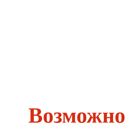
Возможно