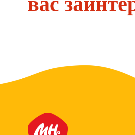
вас заинте