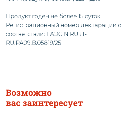
Продукт годен не более 15 суток
Регистрационный номер декларации о
соответствии: ЕАЭС N RU Д-
RU.PA09.B.05819/25
Возможно
вас заинтересует