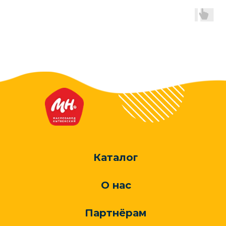
Каталог
О нас
Партнёрам