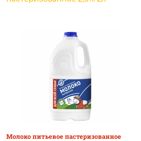
Молоко питьевое пастеризованное