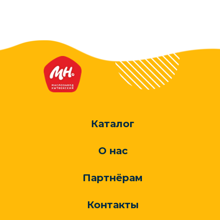
Каталог
О нас
Партнёрам
Контакты