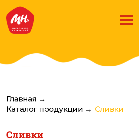
Главная
→
Каталог продукции
→
Сливки
Сливки