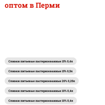
оптом в Перми
Сливки питьевые пастеризованные 15% 0,4л
Сливки питьевые пастеризованные 15% 0,5л
Сливки питьевые пастеризованные 20% 0,25л
Сливки питьевые пастеризованные 10% 0,4л
Сливки питьевые пастеризованные 10% 0,4л