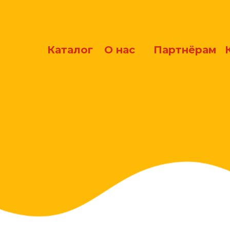
Каталог
О нас
Партнёрам