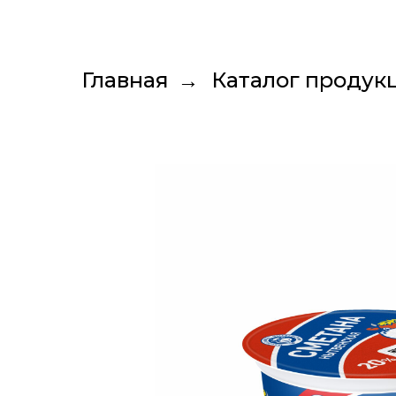
Главная
→
Каталог продук