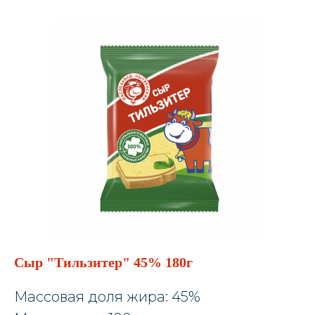
Сыр "Тильзитер" 45% 180г
Массовая доля жира: 45%