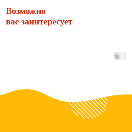
Возможно
вас заинтересует