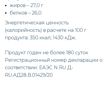
жиров – 27,0 г
белков – 26,0
Энергетическая ценность
(калорийность) в расчете на 100 г
продукта: 350 ккал; 1430 кДж.
Продукт годен не более 180 суток
Регистрационный номер декларации о
соответствии: ЕАЭС N RU Д-
RU.АД28.В.01429/20