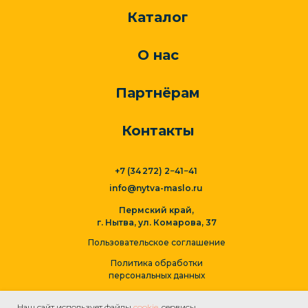
Каталог
О нас
Партнёрам
Контакты
+7 (34 272) 2−41−41
info@nytva-maslo.ru
Пермский край,
г. Нытва, ул. Комарова, 37
Пользовательское соглашение
Политика обработки
персональных данных
Наш сайт использует файлы
cookie
, сервисы