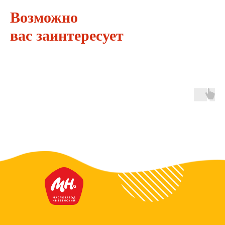
Возможно
вас заинтересует