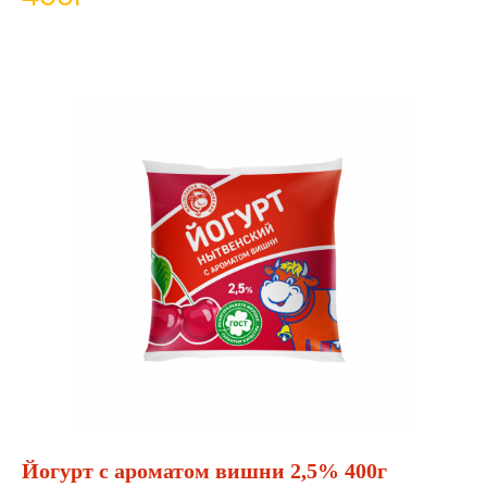
Йогурт с ароматом вишни 2,5% 400г