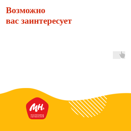
Возможно
вас заинтересует