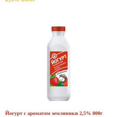
Йогурт с ароматом земляники 2,5% 800г